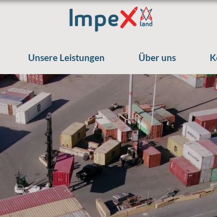
Unsere Leistungen
Über uns
K