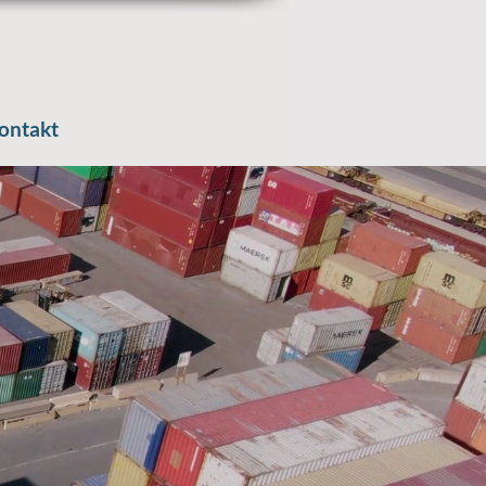
ontakt