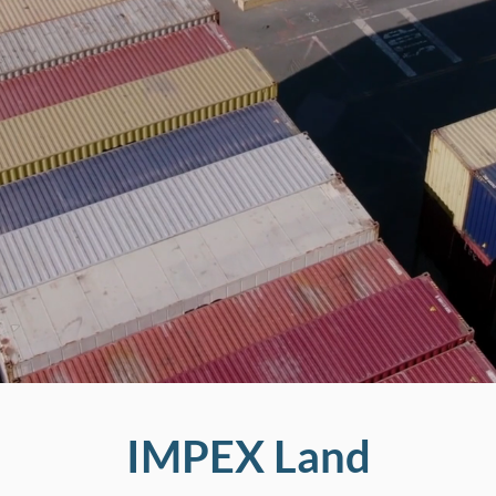
IMPEX Land