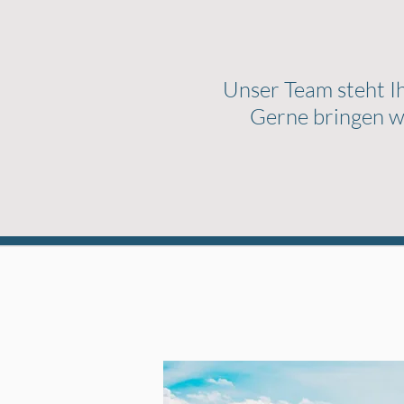
Unser Team steht Ih
Gerne bringen wi