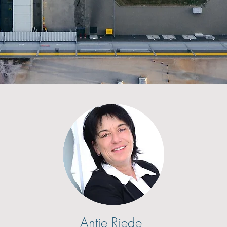
Antje Riede