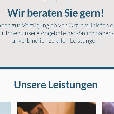
Wir beraten Sie gern!
nen zur Verfügung ob vor Ort, am Telefon o
r Ihnen unsere Angebote persönlich näher 
unverbindlich zu allen Leistungen.
Unsere Leistungen