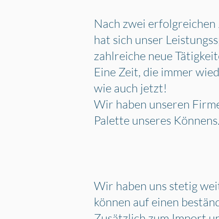
Nach zwei erfolgreichen
hat sich unser Leistung
zahlreiche neue Tätigkeit
Eine Zeit, die immer wie
wie auch jetzt!
Wir haben unseren Firme
Palette unseres Könnens
Wir haben uns stetig wei
können auf einen bestä
Zusätzlich zum Import 